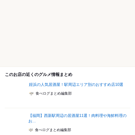
このお店の近くのグルメ情報まとめ
姪浜の人気居酒屋！駅周辺エリア別のおすすめ店10選
食べログまとめ編集部
【福岡】西新駅周辺の居酒屋11選！肉料理や海鮮料理の
お...
食べログまとめ編集部