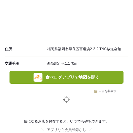
住所
福岡県福岡市早良区百道浜2-3-2 TNC放送会館
交通手段
西新駅から1,170m
食べログアプリで地図を開く
広告を非表示
気になるお店を保存すると、いつでも確認できます。
アプリなら会員登録なし