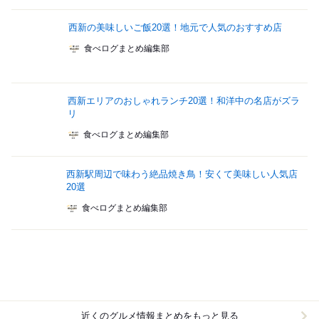
西新の美味しいご飯20選！地元で人気のおすすめ店
食べログまとめ編集部
西新エリアのおしゃれランチ20選！和洋中の名店がズラ
リ
食べログまとめ編集部
西新駅周辺で味わう絶品焼き鳥！安くて美味しい人気店
20選
食べログまとめ編集部
近くのグルメ情報まとめをもっと見る