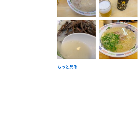
もっと見る