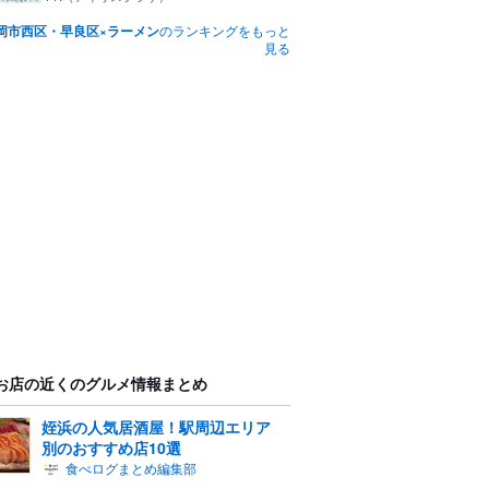
岡市西区・早良区×ラーメン
のランキングをもっと
見る
お店の近くのグルメ情報まとめ
姪浜の人気居酒屋！駅周辺エリア
別のおすすめ店10選
食べログまとめ編集部