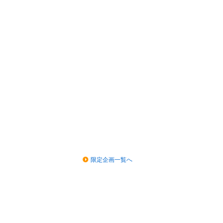
限定企画一覧へ