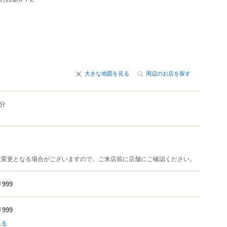
大きな地図を見る
周辺のお店を探す
分
は変更となる場合がございますので、ご来店前に店舗にご確認ください。
999
999
見る