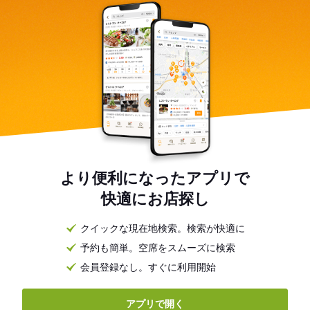
より便利になったアプリで
快適にお店探し
クイックな現在地検索。検索が快適に
予約も簡単。空席をスムーズに検索
会員登録なし。すぐに利用開始
アプリで開く