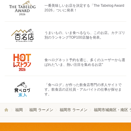
一番美味しいお店を決定する「The Tabelog Award
2026」ついに発表！
うまいもの、いま食べるなら、このお店。カテゴリ
別のランキングTOP100店舗を発表。
食べログネット予約を通じ、多くのユーザーから選
ばれた"いま、熱い注目を集めるお店"
「食べログ」が作った飲食店専門の求人サイトで
す。飲食店の正社員・アルバイトの仕事が探せま
す。
福岡
福岡 ラーメン
福岡市 ラーメン
福岡市城南区・南区 