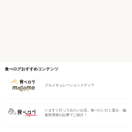
食べログおすすめコンテンツ
グルメキュレーションメディア
いますぐ行ってみたいお店、食べたいひと皿を、編
集部渾身の記事でご紹介！