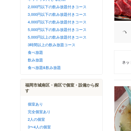
2,000円以下の飲み放題付きコース
3,000円以下の飲み放題付きコース
4,000円以下の飲み放題付きコース
5,000円以下の飲み放題付きコース
5,000円以上の飲み放題付きコース
3時間以上の飲み放題コース
食べ放題
飲み放題
ネッ
食べ放題&飲み放題
福岡市城南区・南区で個室・設備から探
す
個室あり
完全個室あり
2人の個室
3〜4人の個室