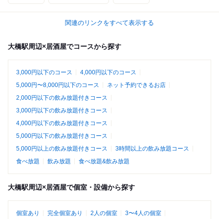
関連のリンクをすべて表示する
大橋駅周辺×居酒屋でコースから探す
3,000円以下のコース
4,000円以下のコース
5,000円〜8,000円以下のコース
ネット予約できるお店
2,000円以下の飲み放題付きコース
3,000円以下の飲み放題付きコース
4,000円以下の飲み放題付きコース
5,000円以下の飲み放題付きコース
5,000円以上の飲み放題付きコース
3時間以上の飲み放題コース
食べ放題
飲み放題
食べ放題&飲み放題
大橋駅周辺×居酒屋で個室・設備から探す
個室あり
完全個室あり
2人の個室
3〜4人の個室