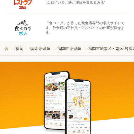
ばれた"いま、熱い注目を集めるお店"
「食べログ」が作った飲食店専門の求人サイトで
す。飲食店の正社員・アルバイトの仕事が探せま
す。
福岡
福岡 居酒屋
福岡市 居酒屋
福岡市城南区・南区 居酒