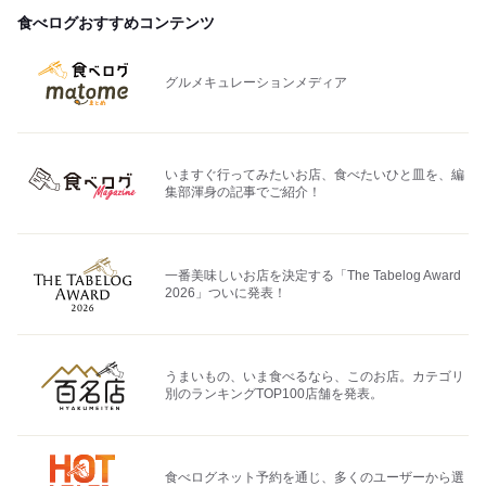
食べログおすすめコンテンツ
グルメキュレーションメディア
いますぐ行ってみたいお店、食べたいひと皿を、編
集部渾身の記事でご紹介！
一番美味しいお店を決定する「The Tabelog Award
2026」ついに発表！
うまいもの、いま食べるなら、このお店。カテゴリ
別のランキングTOP100店舗を発表。
食べログネット予約を通じ、多くのユーザーから選