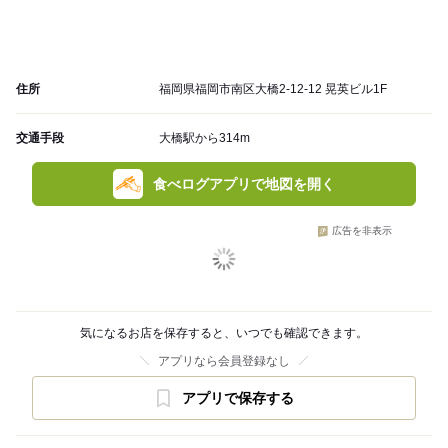
住所
福岡県福岡市南区大橋2-12-12 晃英ビル1F
交通手段
大橋駅から314m
食べログアプリで地図を開く
広告を非表示
気になるお店を保存すると、いつでも確認できます。
アプリなら会員登録なし
アプリで保存する