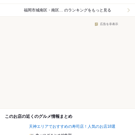
福岡市城南区・南区×ラーメン
のランキングをもっと見る
広告を非表示
このお店の近くのグルメ情報まとめ
天神エリアでおすすめの寿司店！人気のお店18選