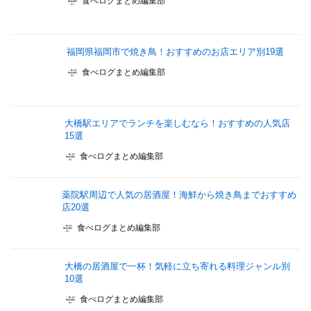
食べログまとめ編集部
福岡県福岡市で焼き鳥！おすすめのお店エリア別19選
食べログまとめ編集部
大橋駅エリアでランチを楽しむなら！おすすめの人気店
15選
食べログまとめ編集部
薬院駅周辺で人気の居酒屋！海鮮から焼き鳥までおすすめ
店20選
食べログまとめ編集部
大橋の居酒屋で一杯！気軽に立ち寄れる料理ジャンル別
10選
食べログまとめ編集部