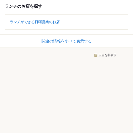
ランチのお店を探す
ランチができる日曜営業のお店
関連の情報をすべて表示する
広告を非表示