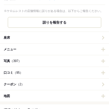
※ケロムレストの店舗情報に誤りがある場合は、以下からご報告ください。
誤りを報告する
座席
メニュー
写真
（397）
口コミ
（95）
クーポン
（2）
地図