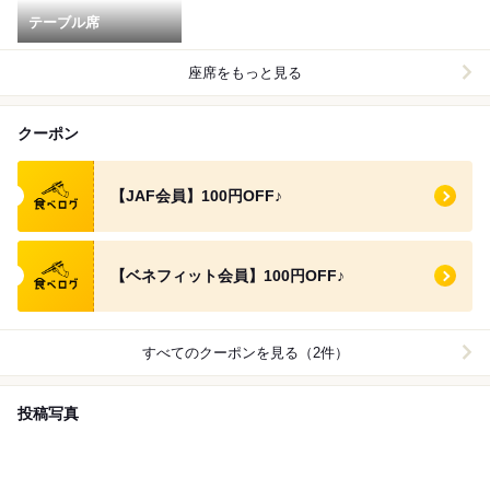
テーブル席
座席をもっと見る
クーポン
食べログ クーポン
【JAF会員】100円OFF♪
食べログ クーポン
【ベネフィット会員】100円OFF♪
すべてのクーポンを見る（2件）
投稿写真