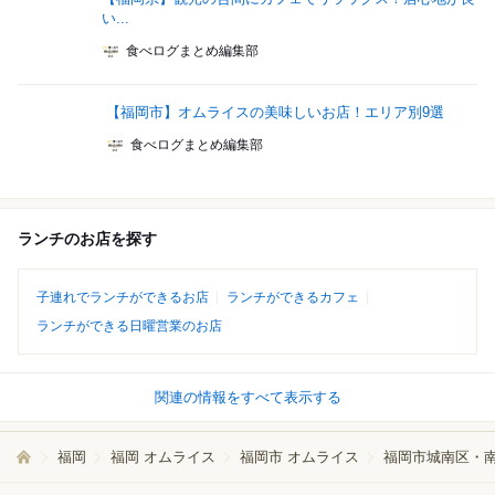
い...
食べログまとめ編集部
【福岡市】オムライスの美味しいお店！エリア別9選
食べログまとめ編集部
ランチのお店を探す
子連れでランチができるお店
ランチができるカフェ
ランチができる日曜営業のお店
関連の情報をすべて表示する
福岡
福岡 オムライス
福岡市 オムライス
福岡市城南区・南