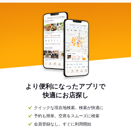
より便利になったアプリで
快適にお店探し
クイックな現在地検索。検索が快適に
予約も簡単。空席をスムーズに検索
会員登録なし。すぐに利用開始