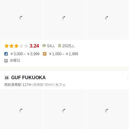
3.24
54
2025
人
人
￥3,000～￥3,999
￥1,000～￥1,999
水曜日
GUF FUKUOKA
15
西鉄香椎駅 117m
(香椎駅 90m)
/ カフェ