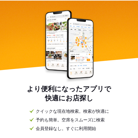
より便利になったアプリで
快適にお店探し
クイックな現在地検索。検索が快適に
予約も簡単。空席をスムーズに検索
会員登録なし。すぐに利用開始