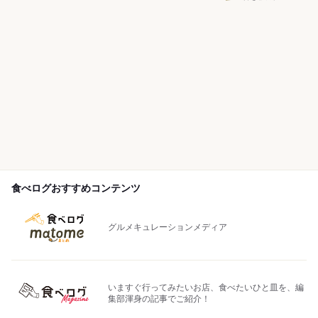
食べログおすすめコンテンツ
グルメキュレーションメディア
いますぐ行ってみたいお店、食べたいひと皿を、編
集部渾身の記事でご紹介！