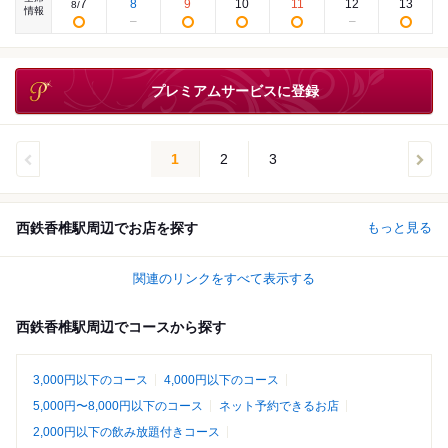
7
8
9
10
11
12
13
8
/
情報
プレミアムサービスに登録
1
2
3
西鉄香椎駅周辺でお店を探す
もっと見る
関連のリンクをすべて表示する
西鉄香椎駅周辺でコースから探す
3,000円以下のコース
4,000円以下のコース
5,000円〜8,000円以下のコース
ネット予約できるお店
2,000円以下の飲み放題付きコース