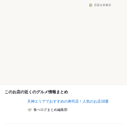
広告を非表示
このお店の近くのグルメ情報まとめ
天神エリアでおすすめの寿司店！人気のお店18選
食べログまとめ編集部