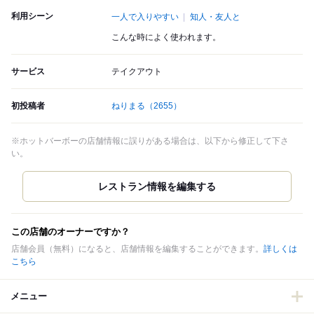
利用シーン
一人で入りやすい
知人・友人と
こんな時によく使われます。
サービス
テイクアウト
初投稿者
ねりまる
（2655）
※ホットバーボーの店舗情報に誤りがある場合は、以下から修正して下さ
い。
この店舗のオーナーですか？
店舗会員（無料）になると、店舗情報を編集することができます。
詳しくは
こちら
メニュー