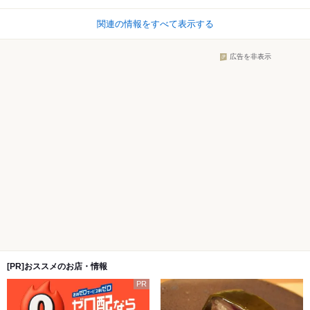
関連の情報をすべて表示する
広告を非表示
[PR]おススメのお店・情報
PR