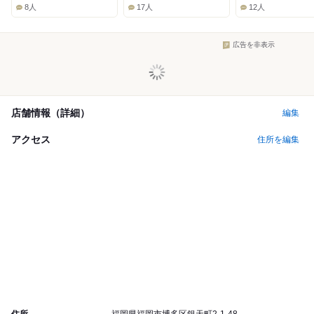
Lunch:
Lunch:
Lunch:
8人
17人
12人
広告を非表示
店舗情報（詳細）
編集
アクセス
住所を編集