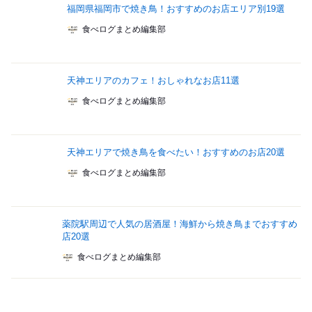
福岡県福岡市で焼き鳥！おすすめのお店エリア別19選
食べログまとめ編集部
天神エリアのカフェ！おしゃれなお店11選
食べログまとめ編集部
天神エリアで焼き鳥を食べたい！おすすめのお店20選
食べログまとめ編集部
薬院駅周辺で人気の居酒屋！海鮮から焼き鳥までおすすめ
店20選
食べログまとめ編集部