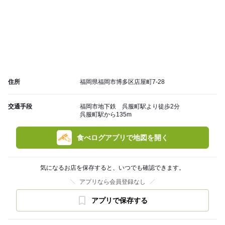
住所
福岡県福岡市博多区店屋町7-28
交通手段
福岡市地下鉄 呉服町駅より徒歩2分
呉服町駅から135m
食べログアプリで地図を開く
気になるお店を保存すると、いつでも確認できます。
アプリなら会員登録なし
アプリで保存する