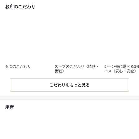
お店のこだわり
もつのこだわり
スープのこだわり《情熱・
シーン毎に選べる3
挑戦》
ース《安心・安全》
こだわりをもっと見る
座席