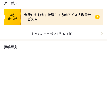
クーポン
食べログ クーポン
食後におおやま特製しょうゆアイス人数分サ
ービス★
すべてのクーポンを見る（1件）
投稿写真