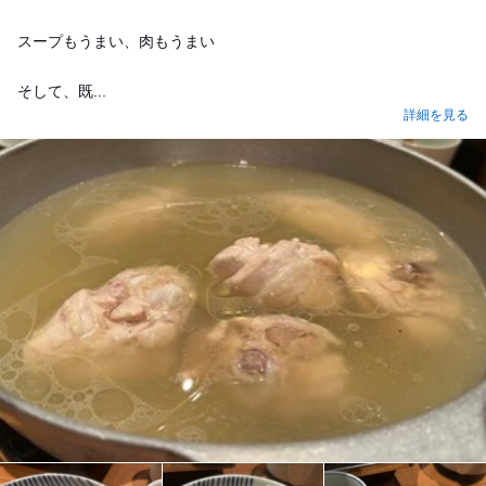
スープもうまい、肉もうまい
そして、既...
詳細を見る