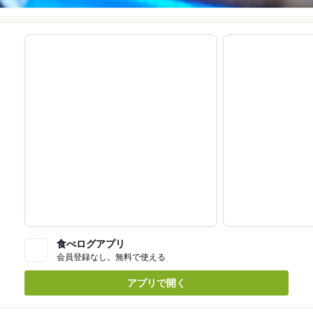
食べログアプリ
会員登録なし。無料で使える
アプリで開く