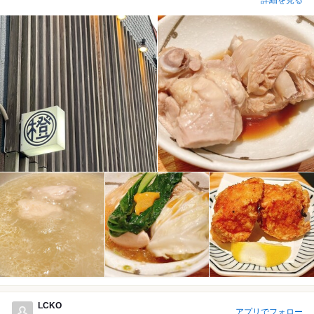
LCKO
アプリでフォロー