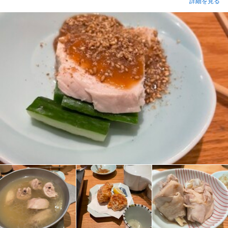
詳細を見る