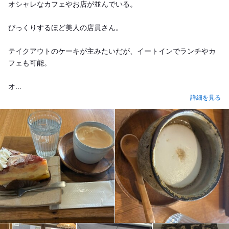
オシャレなカフェやお店が並んでいる。
びっくりするほど美人の店員さん。
テイクアウトのケーキが主みたいだが、イートインでランチやカ
フェも可能。
オ...
詳細を見る