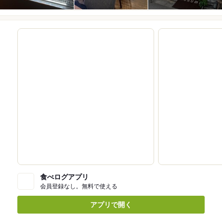
食べログアプリ
会員登録なし。無料で使える
アプリで開く