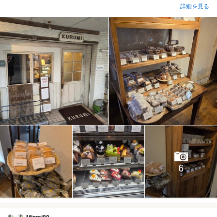
詳細を見る
6