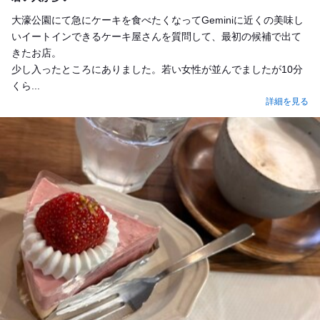
大濠公園にて急にケーキを食べたくなってGeminiに近くの美味し
いイートインできるケーキ屋さんを質問して、最初の候補で出て
きたお店。
少し入ったところにありました。若い女性が並んでましたが10分
くら...
詳細を見る