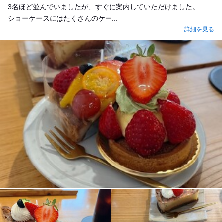
3名ほど並んでいましたが、すぐに案内していただけました。
ショーケースにはたくさんのケー...
詳細を見る