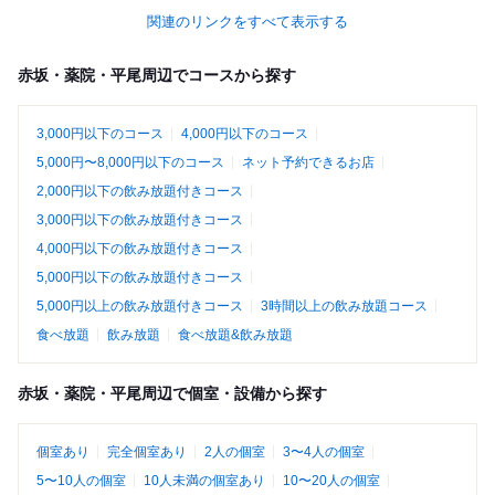
関連のリンクをすべて表示する
赤坂・薬院・平尾周辺でコースから探す
3,000円以下のコース
4,000円以下のコース
5,000円〜8,000円以下のコース
ネット予約できるお店
2,000円以下の飲み放題付きコース
3,000円以下の飲み放題付きコース
4,000円以下の飲み放題付きコース
5,000円以下の飲み放題付きコース
5,000円以上の飲み放題付きコース
3時間以上の飲み放題コース
食べ放題
飲み放題
食べ放題&飲み放題
赤坂・薬院・平尾周辺で個室・設備から探す
個室あり
完全個室あり
2人の個室
3〜4人の個室
5〜10人の個室
10人未満の個室あり
10〜20人の個室