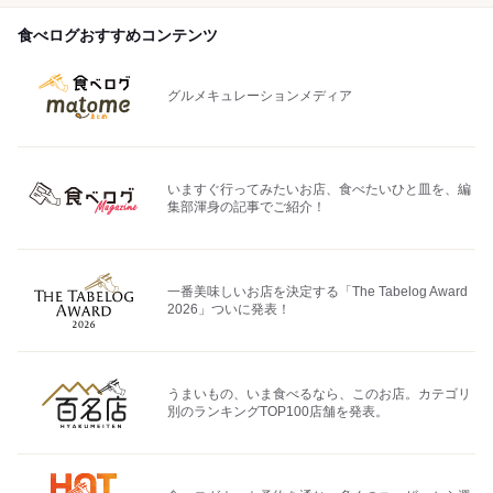
食べログおすすめコンテンツ
グルメキュレーションメディア
いますぐ行ってみたいお店、食べたいひと皿を、編
集部渾身の記事でご紹介！
一番美味しいお店を決定する「The Tabelog Award
2026」ついに発表！
うまいもの、いま食べるなら、このお店。カテゴリ
別のランキングTOP100店舗を発表。