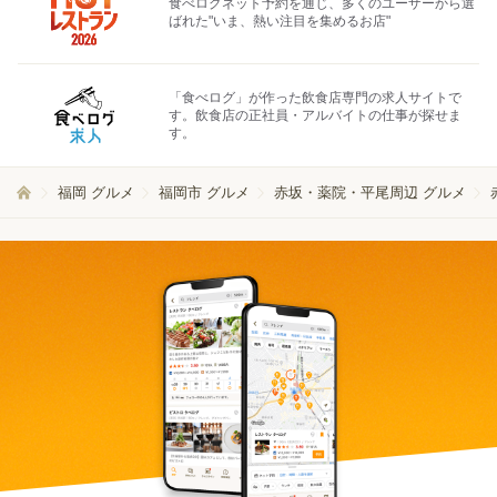
食べログネット予約を通じ、多くのユーザーから選
ばれた"いま、熱い注目を集めるお店"
「食べログ」が作った飲食店専門の求人サイトで
す。飲食店の正社員・アルバイトの仕事が探せま
す。
福岡 グルメ
福岡市 グルメ
赤坂・薬院・平尾周辺 グルメ