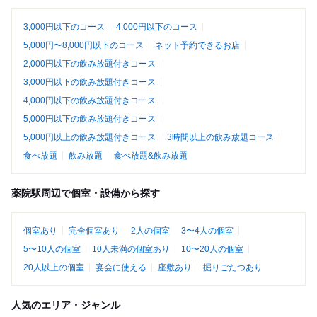
3,000円以下のコース
4,000円以下のコース
5,000円〜8,000円以下のコース
ネット予約できるお店
2,000円以下の飲み放題付きコース
3,000円以下の飲み放題付きコース
4,000円以下の飲み放題付きコース
5,000円以下の飲み放題付きコース
5,000円以上の飲み放題付きコース
3時間以上の飲み放題コース
食べ放題
飲み放題
食べ放題&飲み放題
薬院駅周辺で個室・設備から探す
個室あり
完全個室あり
2人の個室
3〜4人の個室
5〜10人の個室
10人未満の個室あり
10〜20人の個室
20人以上の個室
宴会に使える
座敷あり
掘りごたつあり
人気のエリア・ジャンル