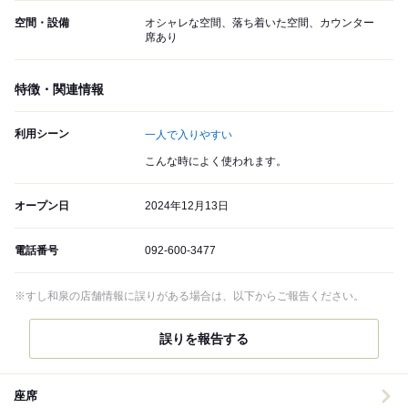
空間・設備
オシャレな空間、落ち着いた空間、カウンター
席あり
特徴・関連情報
利用シーン
一人で入りやすい
こんな時によく使われます。
オープン日
2024年12月13日
電話番号
092-600-3477
※すし和泉の店舗情報に誤りがある場合は、以下からご報告ください。
誤りを報告する
座席