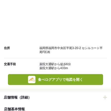
住所
福岡県福岡市中央区平尾3-20-2 セシルコート平
尾F区画
交通手段
薬院大通駅から徒歩6分
薬院大通駅から433m
食べログアプリで地図を開く
店舗情報（詳細）
店舗基本情報