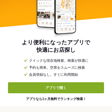
より便利になったアプリで
快適にお店探し
クイックな現在地検索。検索が快適に
予約も簡単。空席をスムーズに検索
会員登録なし。すぐに利用開始
アプリで開く
アプリなら1ヶ月無料でランキング検索！