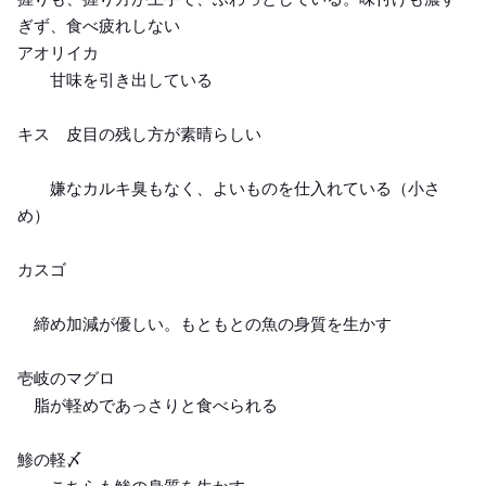
ぎず、食べ疲れしない
アオリイカ
甘味を引き出している
キス 皮目の残し方が素晴らしい
嫌なカルキ臭もなく、よいものを仕入れている（小さ
め）
カスゴ
締め加減が優しい。もともとの魚の身質を生かす
壱岐のマグロ
脂が軽めであっさりと食べられる
鯵の軽〆