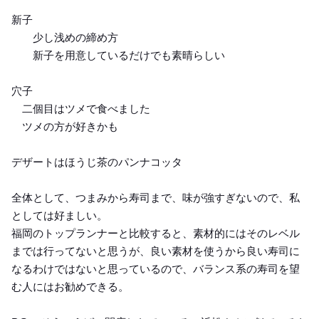
新子
少し浅めの締め方
新子を用意しているだけでも素晴らしい
穴子
二個目はツメで食べました
ツメの方が好きかも
デザートはほうじ茶のパンナコッタ
全体として、つまみから寿司まで、味が強すぎないので、私
としては好ましい。
福岡のトップランナーと比較すると、素材的にはそのレベル
までは行ってないと思うが、良い素材を使うから良い寿司に
なるわけではないと思っているので、バランス系の寿司を望
む人にはお勧めできる。