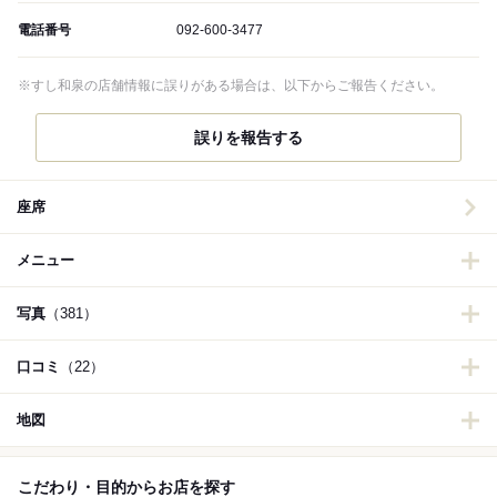
電話番号
092-600-3477
※すし和泉の店舗情報に誤りがある場合は、以下からご報告ください。
誤りを報告する
座席
メニュー
写真
（381）
口コミ
（22）
地図
こだわり・目的からお店を探す