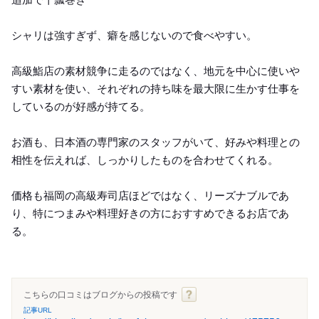
シャリは強すぎず、癖を感じないので食べやすい。
高級鮨店の素材競争に走るのではなく、地元を中心に使いや
すい素材を使い、それぞれの持ち味を最大限に生かす仕事を
しているのが好感が持てる。
お酒も、日本酒の専門家のスタッフがいて、好みや料理との
相性を伝えれば、しっかりしたものを合わせてくれる。
価格も福岡の高級寿司店ほどではなく、リーズナブルであ
り、特につまみや料理好きの方におすすめできるお店であ
る。
こちらの口コミはブログからの投稿です
記事URL