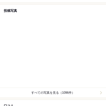
投稿写真
すべての写真を見る（1096件）
口コミ