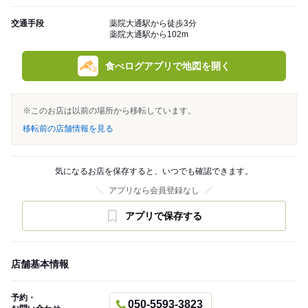
交通手段
薬院大通駅から徒歩3分
薬院大通駅から102m
食べログアプリで地図を開く
※このお店は以前の場所から移転しています。
移転前の店舗情報を見る
気になるお店を保存すると、いつでも確認できます。
アプリなら会員登録なし
アプリで保存する
店舗基本情報
予約・
050-5593-3823