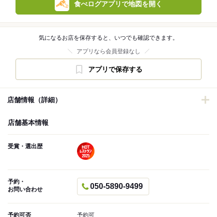
食べログアプリで地図を開く
気になるお店を保存すると、いつでも確認できます。
アプリなら会員登録なし
アプリで保存する
店舗情報（詳細）
店舗基本情報
受賞・選出歴
予約・
050-5890-9499
お問い合わせ
予約可否
予約可