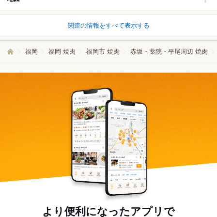
関連の情報をすべて表示する
福岡
福岡 焼肉
福岡市 焼肉
赤坂・薬院・平尾周辺 焼肉
より便利になったアプリで