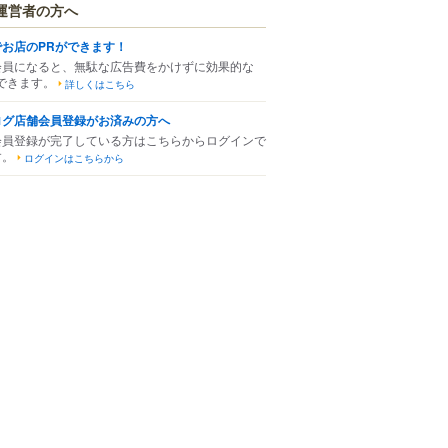
運営者の方へ
でお店のPRができます！
会員になると、無駄な広告費をかけずに効果的な
できます。
詳しくはこちら
ログ店舗会員登録がお済みの方へ
会員登録が完了している方はこちらからログインで
す。
ログインはこちらから