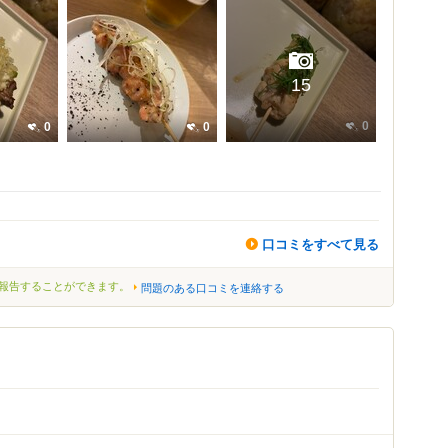
15
0
0
0
口コミをすべて見る
報告することができます。
問題のある口コミを連絡する