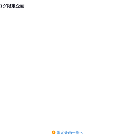
ログ限定企画
限定企画一覧へ