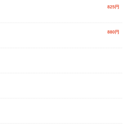
825円
880円