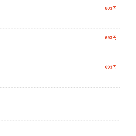
803円
693円
693円