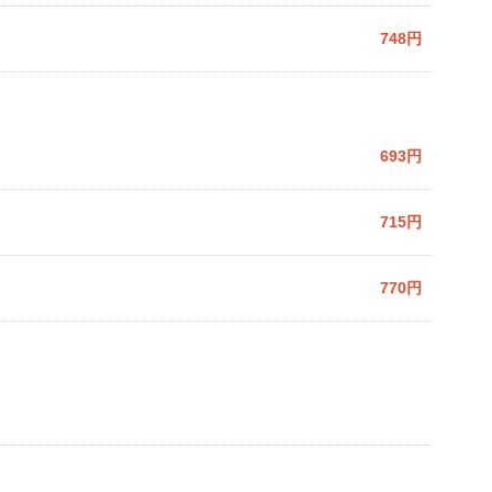
748円
693円
715円
770円