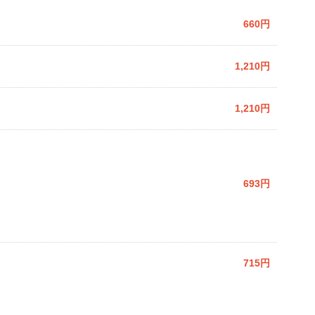
660円
1,210円
1,210円
693円
715円