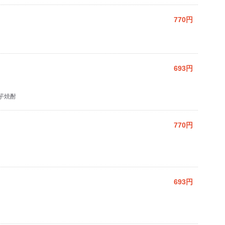
770円
693円
芋焼酎
770円
693円