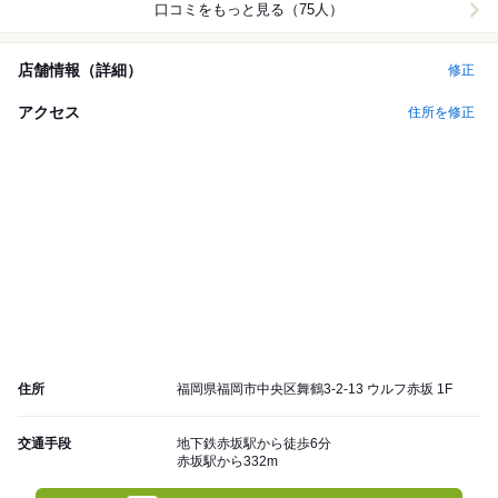
口コミをもっと見る（75人）
店舗情報（詳細）
修正
アクセス
住所を修正
住所
福岡県福岡市中央区舞鶴3-2-13 ウルフ赤坂 1F
交通手段
地下鉄赤坂駅から徒歩6分
赤坂駅から332m