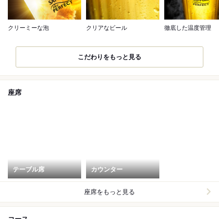
クリーミーな泡
クリアなビール
徹底した温度管理
こだわりをもっと見る
座席
テーブル席
カウンター
座席をもっと見る
コース