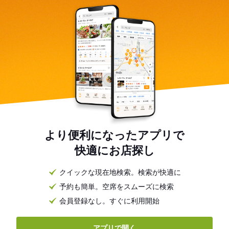
より便利になったアプリで
快適にお店探し
クイックな現在地検索。検索が快適に
予約も簡単。空席をスムーズに検索
会員登録なし。すぐに利用開始
アプリで開く