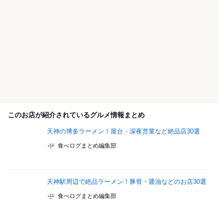
このお店が紹介されているグルメ情報まとめ
天神の博多ラーメン！屋台・深夜営業など絶品店30選
食べログまとめ編集部
天神駅周辺で絶品ラーメン！豚骨・醤油などのお店30選
食べログまとめ編集部