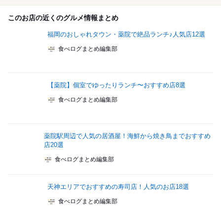
このお店の近くのグルメ情報まとめ
福岡のおしゃれタウン・薬院で絶品ランチ♪人気店12選
食べログまとめ編集部
【薬院】個室でゆったりランチ〜おすすめ店8選
食べログまとめ編集部
薬院駅周辺で人気の居酒屋！海鮮から焼き鳥までおすすめ
店20選
食べログまとめ編集部
天神エリアでおすすめの寿司店！人気のお店18選
食べログまとめ編集部