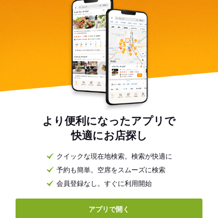
より便利になったアプリで
快適にお店探し
クイックな現在地検索。検索が快適に
予約も簡単。空席をスムーズに検索
会員登録なし。すぐに利用開始
アプリで開く