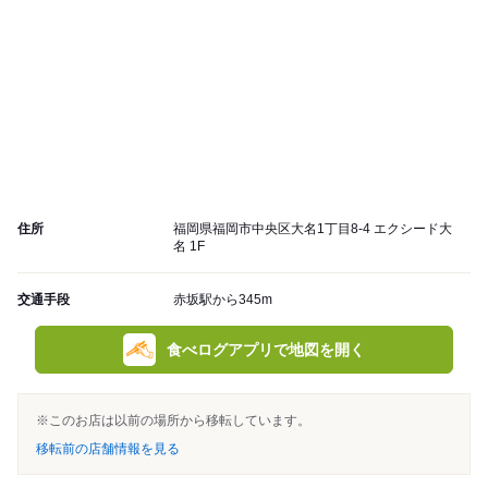
住所
福岡県福岡市中央区大名1丁目8-4 エクシード大
名 1F
交通手段
赤坂駅から345m
食べログアプリで地図を開く
※このお店は以前の場所から移転しています。
移転前の店舗情報を見る