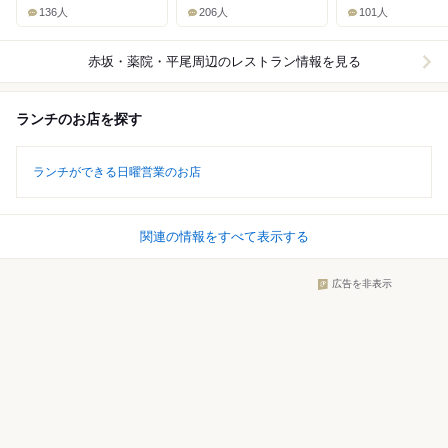
136人
206人
101人
赤坂・薬院・平尾周辺
のレストラン情報を見る
ランチのお店を探す
ランチができる日曜営業のお店
関連の情報をすべて表示する
広告を非表示