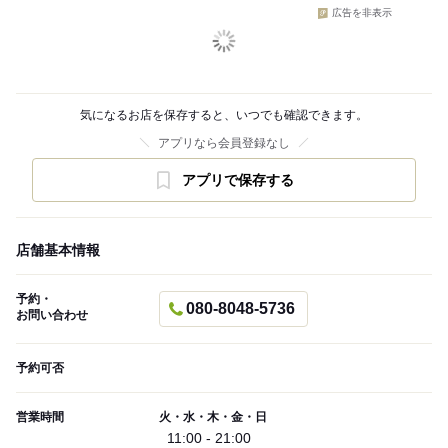
広告を非表示
気になるお店を保存すると、いつでも確認できます。
アプリなら会員登録なし
アプリで保存する
店舗基本情報
予約・
080-8048-5736
お問い合わせ
予約可否
営業時間
火・水・木・金・日
11:00 - 21:00