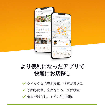
より便利になったアプリで
快適にお店探し
クイックな現在地検索。検索が快適に
予約も簡単。空席をスムーズに検索
会員登録なし。すぐに利用開始