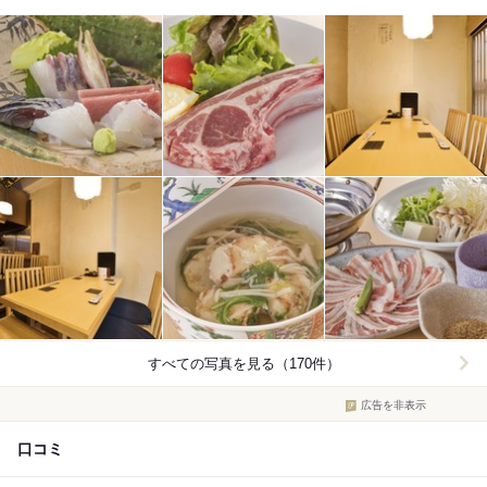
すべての写真を見る（170件）
広告を非表示
口コミ