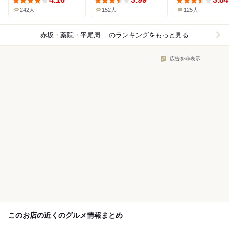
242人
152人
125人
赤坂・薬院・平尾周辺×日本料理
のランキングをもっと見る
広告を非表示
このお店の近くのグルメ情報まとめ