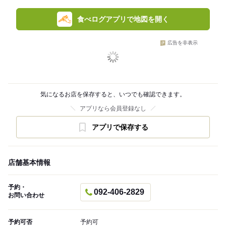
食べログアプリで地図を開く
広告を非表示
気になるお店を保存すると、いつでも確認できます。
アプリなら会員登録なし
アプリで保存する
店舗基本情報
予約・
092-406-2829
お問い合わせ
予約可否
予約可