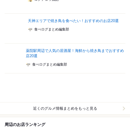
天神エリアで焼き鳥を食べたい！おすすめのお店20選
食べログまとめ編集部
薬院駅周辺で人気の居酒屋！海鮮から焼き鳥までおすすめ
店20選
食べログまとめ編集部
近くのグルメ情報まとめをもっと見る
周辺のお店ランキング