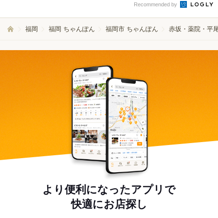
Recommended by
福岡
福岡 ちゃんぽん
福岡市 ちゃんぽん
赤坂・薬院・平尾
より便利になったアプリで
快適にお店探し