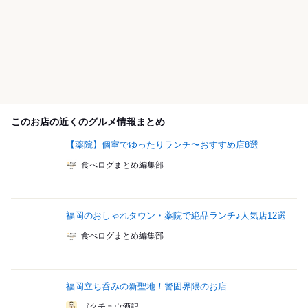
このお店の近くのグルメ情報まとめ
【薬院】個室でゆったりランチ〜おすすめ店8選
食べログまとめ編集部
福岡のおしゃれタウン・薬院で絶品ランチ♪人気店12選
食べログまとめ編集部
福岡立ち呑みの新聖地！警固界隈のお店
ゴクチュウ酒記