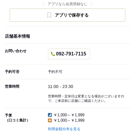
アプリなら会員登録なし
アプリで保存する
店舗基本情報
お問い合わせ
092-791-7115
予約可否
予約不可
11:00 - 23:30
営業時間
営業時間・定休日は変更となる場合がございますの
で、ご来店前に店舗にご確認ください。
￥1,000～￥1,999
予算
（口コミ集計）
￥1,000～￥1,999
利用金額分布を見る