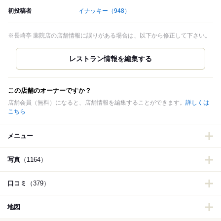
初投稿者
イナッキー
（948）
※長崎亭 薬院店の店舗情報に誤りがある場合は、以下から修正して下さい。
この店舗のオーナーですか？
店舗会員（無料）になると、店舗情報を編集することができます。
詳しくは
こちら
メニュー
写真
（1164）
口コミ
（379）
地図