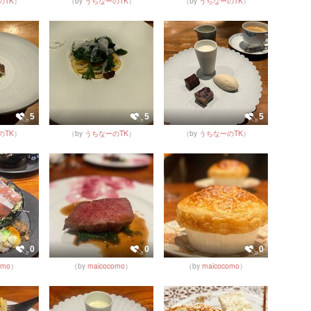
のTK
）
（by
うちなーのTK
）
（by
うちなーのTK
）
5
5
5
のTK
）
（by
うちなーのTK
）
（by
うちなーのTK
）
0
0
0
omo
）
（by
maicocomo
）
（by
maicocomo
）