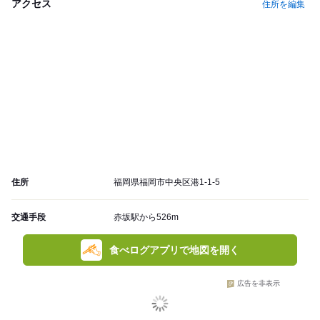
アクセス
住所を編集
住所
福岡県福岡市中央区港1-1-5
交通手段
赤坂駅から526m
食べログアプリで地図を開く
広告を非表示