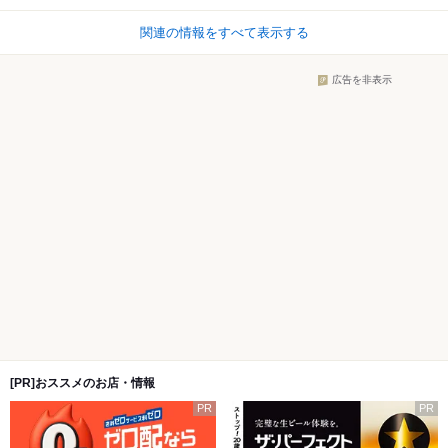
関連の情報をすべて表示する
広告を非表示
[PR]おススメのお店・情報
PR
PR