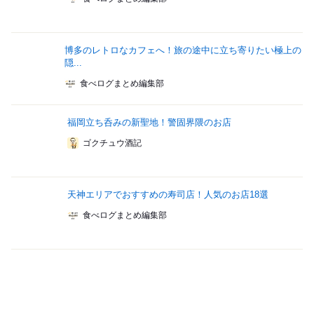
博多のレトロなカフェへ！旅の途中に立ち寄りたい極上の
隠...
食べログまとめ編集部
福岡立ち呑みの新聖地！警固界隈のお店
ゴクチュウ酒記
天神エリアでおすすめの寿司店！人気のお店18選
食べログまとめ編集部