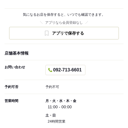
気になるお店を保存すると、いつでも確認できます。
アプリなら会員登録なし
アプリで保存する
店舗基本情報
お問い合わせ
092-713-6601
予約可否
予約不可
営業時間
月・火・水・木・金
11:00 - 00:00
土・日
24時間営業