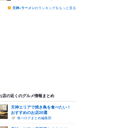
天神×ラーメン
のランキングをもっと見る
お店の近くのグルメ情報まとめ
天神エリアで焼き鳥を食べたい！
おすすめのお店20選
食べログまとめ編集部