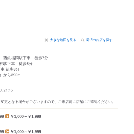
大きな地図を見る
周辺のお店を探す
 西鉄福岡駅下車 徒歩7分
神駅下車 徒歩8分
車 徒歩8分
から392m
O. 21:45
は変更となる場合がございますので、ご来店前に店舗にご確認ください。
99
￥1,000～￥1,999
99
￥1,000～￥1,999