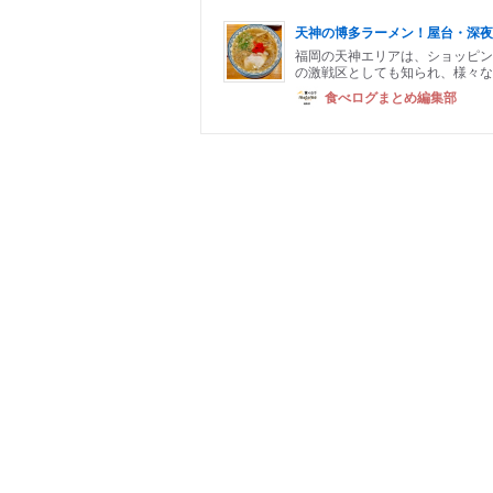
天神の博多ラーメン！屋台・深夜
福岡の天神エリアは、ショッピン
の激戦区としても知られ、様々な
食べログまとめ編集部