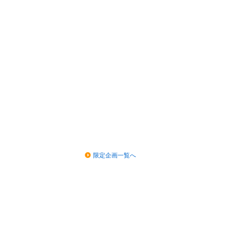
限定企画一覧へ