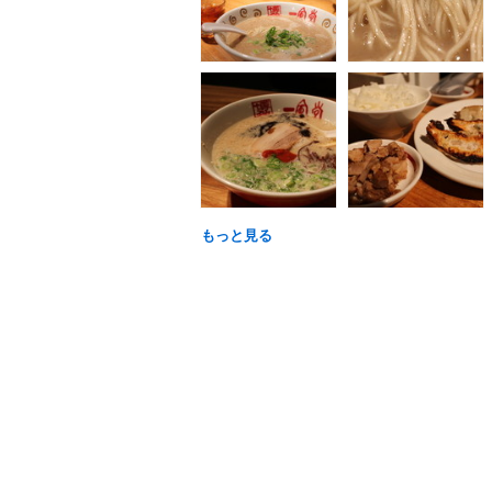
もっと見る