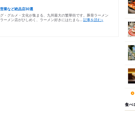
営業など絶品店30選
グ・グルメ・文化が集まる、九州最大の繁華街です。豚骨ラーメン
ラーメン店がひしめく、ラーメン好きにはたまら...
記事を読む»
食べ