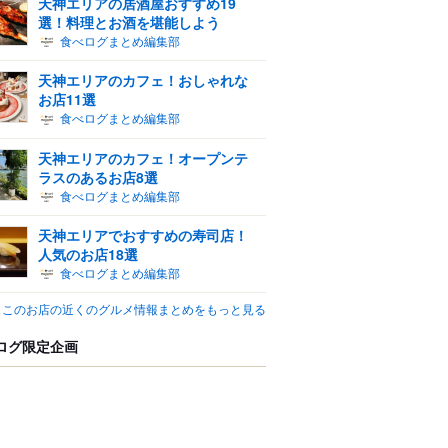
天神エリアの居酒屋おすすめ19
選！料理とお酒を堪能しよう
食べログまとめ編集部
天神エリアのカフェ！おしゃれな
お店11選
食べログまとめ編集部
天神エリアのカフェ！オープンテ
ラスのあるお店8選
食べログまとめ編集部
天神エリアでおすすめの寿司店！
人気のお店18選
食べログまとめ編集部
このお店の近くのグルメ情報まとめをもっと見る
ログ限定企画