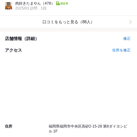
肉好きたまやん
（478）
2025/03 訪問
1回
口コミをもっと見る（88人）
店舗情報（詳細）
修正
アクセス
住所を修正
住所
福岡県福岡市中央区高砂2-15-28 第8ダイヨシビ
ル 1F