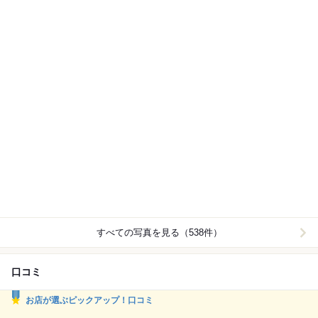
すべての写真を見る（538件）
口コミ
お店が選ぶピックアップ！口コミ