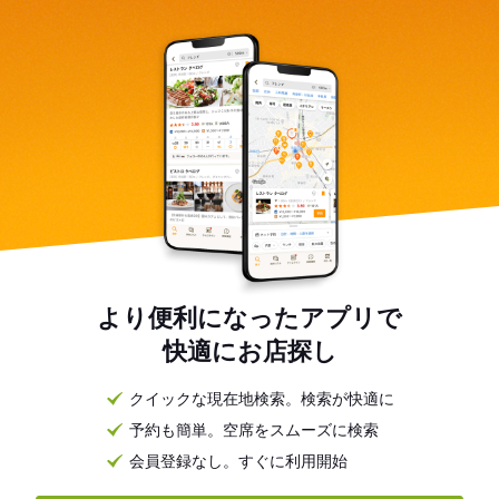
より便利になったアプリで
快適にお店探し
クイックな現在地検索。検索が快適に
予約も簡単。空席をスムーズに検索
会員登録なし。すぐに利用開始