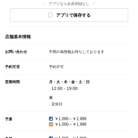
アプリなら会員登録なし
アプリで保存する
店舗基本情報
お問い合わせ
不明の為情報お待ちしております
予約可否
予約不可
営業時間
月・火・木・金・土・日
12:00 - 19:00
水
定休日
￥1,000～￥1,999
予算
￥1,000～￥1,999