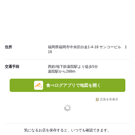
住所
福岡県福岡市中央区白金1-4-18 サンコービル 1
16
交通手段
西鉄/地下鉄薬院駅より徒歩5分
薬院駅から288m
食べログアプリで地図を開く
広告を非表示
気になるお店を保存すると、いつでも確認できます。