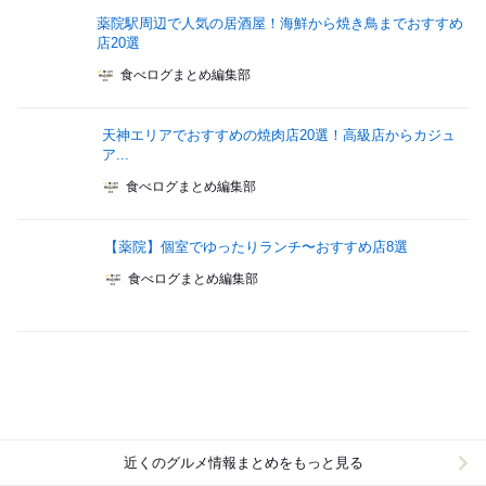
薬院駅周辺で人気の居酒屋！海鮮から焼き鳥までおすすめ
店20選
食べログまとめ編集部
天神エリアでおすすめの焼肉店20選！高級店からカジュ
ア...
食べログまとめ編集部
【薬院】個室でゆったりランチ〜おすすめ店8選
食べログまとめ編集部
近くのグルメ情報まとめをもっと見る