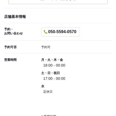
店舗基本情報
予約・
050-5594-0570
お問い合わせ
予約可否
予約可
営業時間
月・火・木・金
18:00 - 00:00
土・日・祝日
17:00 - 00:00
水
定休日