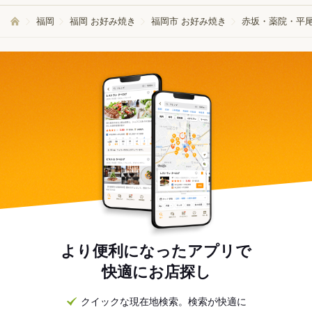
福岡
福岡 お好み焼き
福岡市 お好み焼き
赤坂・薬院・平尾
より便利になったアプリで
快適にお店探し
クイックな現在地検索。検索が快適に