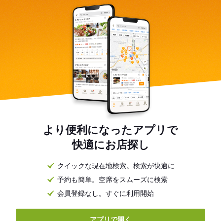
より便利になったアプリで
快適にお店探し
クイックな現在地検索。検索が快適に
予約も簡単。空席をスムーズに検索
会員登録なし。すぐに利用開始
アプリで開く