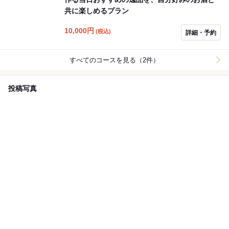
共に楽しめるプラン
10,000
円
(税込)
詳細・予約
すべてのコースを見る（2件）
投稿写真