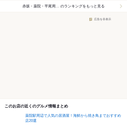
赤坂・薬院・平尾周辺×居酒屋
のランキングをもっと見る
広告を非表示
このお店の近くのグルメ情報まとめ
薬院駅周辺で人気の居酒屋！海鮮から焼き鳥までおすすめ
店20選