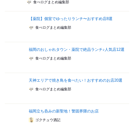
食べログまとめ編集部
【薬院】個室でゆったりランチ〜おすすめ店8選
食べログまとめ編集部
福岡のおしゃれタウン・薬院で絶品ランチ♪人気店12選
食べログまとめ編集部
天神エリアで焼き鳥を食べたい！おすすめのお店20選
食べログまとめ編集部
福岡立ち呑みの新聖地！警固界隈のお店
ゴクチュウ酒記