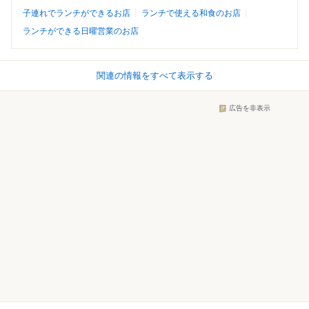
子連れでランチができるお店
ランチで使える和食のお店
ランチができる日曜営業のお店
関連の情報をすべて表示する
広告を非表示