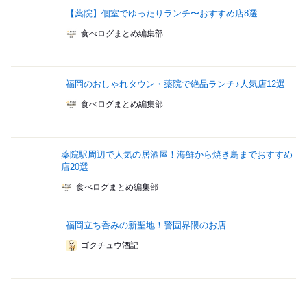
【薬院】個室でゆったりランチ〜おすすめ店8選
食べログまとめ編集部
福岡のおしゃれタウン・薬院で絶品ランチ♪人気店12選
食べログまとめ編集部
薬院駅周辺で人気の居酒屋！海鮮から焼き鳥までおすすめ
店20選
食べログまとめ編集部
福岡立ち呑みの新聖地！警固界隈のお店
ゴクチュウ酒記