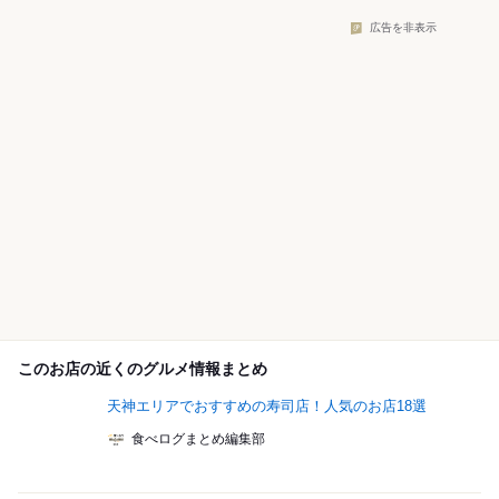
広告を非表示
このお店の近くのグルメ情報まとめ
天神エリアでおすすめの寿司店！人気のお店18選
食べログまとめ編集部