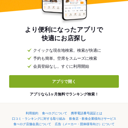
より便利になったアプリで
快適にお店探し
クイックな現在地検索。検索が快適に
予約も簡単。空席をスムーズに検索
会員登録なし。すぐに利用開始
アプリで開く
アプリなら1ヶ月無料でランキング検索！
利用規約
食べログについて
携帯電話番号認証とは
口コミ・ランキングに対する取り組み
飲食店・飲食企業様向けサービス
食べログ店舗会員について
広告（メーカー・団体様等向け）について