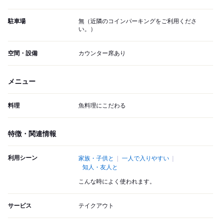
駐車場
無（近隣のコインパーキングをご利用くださ
い。）
空間・設備
カウンター席あり
メニュー
料理
魚料理にこだわる
特徴・関連情報
利用シーン
家族・子供と
一人で入りやすい
知人・友人と
こんな時によく使われます。
サービス
テイクアウト