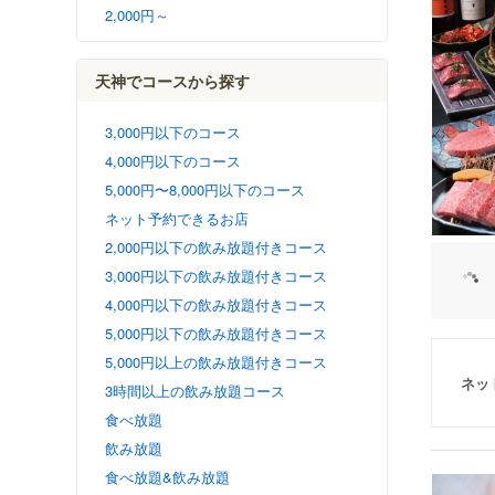
2,000円～
天神でコースから探す
3,000円以下のコース
4,000円以下のコース
5,000円〜8,000円以下のコース
ネット予約できるお店
2,000円以下の飲み放題付きコース
3,000円以下の飲み放題付きコース
4,000円以下の飲み放題付きコース
5,000円以下の飲み放題付きコース
5,000円以上の飲み放題付きコース
ネッ
3時間以上の飲み放題コース
食べ放題
飲み放題
食べ放題&飲み放題