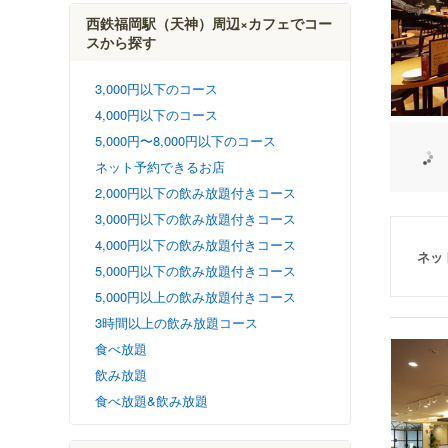
西鉄福岡駅（天神）周辺×カフェでコー
スから探す
3,000円以下のコース
4,000円以下のコース
5,000円〜8,000円以下のコース
ネット予約できるお店
2,000円以下の飲み放題付きコース
3,000円以下の飲み放題付きコース
4,000円以下の飲み放題付きコース
ネッ
5,000円以下の飲み放題付きコース
5,000円以上の飲み放題付きコース
3時間以上の飲み放題コース
食べ放題
飲み放題
食べ放題&飲み放題