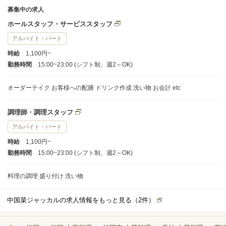
募集中の求人
ホールスタッフ・サービススタッフ
アルバイト・パート
時給
1,100円~
勤務時間
15:00~23:00 (シフト制、週2～OK)
オーダーテイク お客様への配膳 ドリンク作成 洗い物 お会計 etc
調理師・調理スタッフ
アルバイト・パート
時給
1,100円~
勤務時間
15:00~23:00 (シフト制、週2～OK)
料理の調理 盛り付け 洗い物
中国菜ジャッカルの求人情報をもっと見る（
2
件）