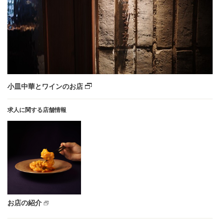
小皿中華とワインのお店
求人に関する店舗情報
お店の紹介