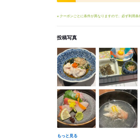
※ クーポンごとに条件が異なりますので、必ず利用
投稿写真
もっと見る