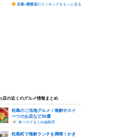
石巻×喫茶店
のランキングをもっと見る
お店の近くのグルメ情報まとめ
松島のご当地グルメ！海鮮やスイ
ーツのお店など30選
食べログまとめ編集部
松島町で海鮮ランチを満喫！かき