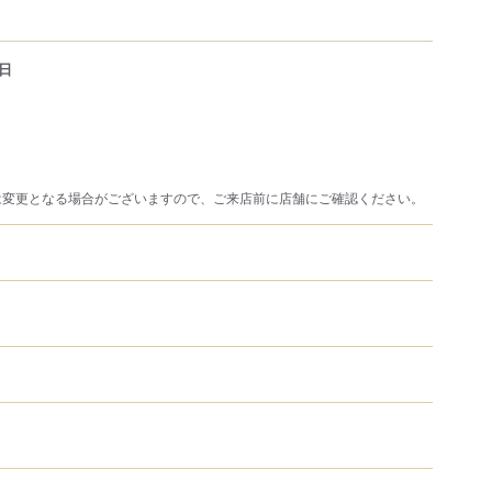
日
は変更となる場合がございますので、ご来店前に店舗にご確認ください。