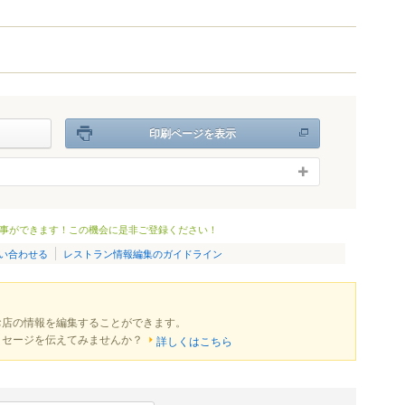
印刷ページを表示
事ができます！この機会に是非ご登録ください！
い合わせる
レストラン情報編集のガイドライン
お店の情報を編集することができます。
ッセージを伝えてみませんか？
詳しくはこちら