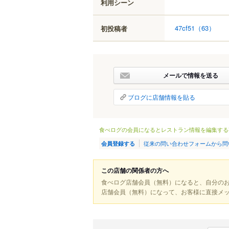
利用シーン
47cf51
（63）
初投稿者
メールで情報を送る
ブログに店舗情報を貼る
食べログの会員になるとレストラン情報を編集する
従来の問い合わせフォームから問
会員登録する
この店舗の関係者の方へ
食べログ店舗会員（無料）になると、自分の
店舗会員（無料）になって、お客様に直接メ