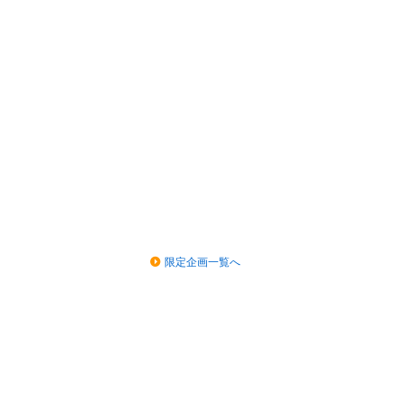
限定企画一覧へ