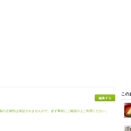
この
報の正確性は保証されませんので、必ず事前にご確認の上ご利用ください。