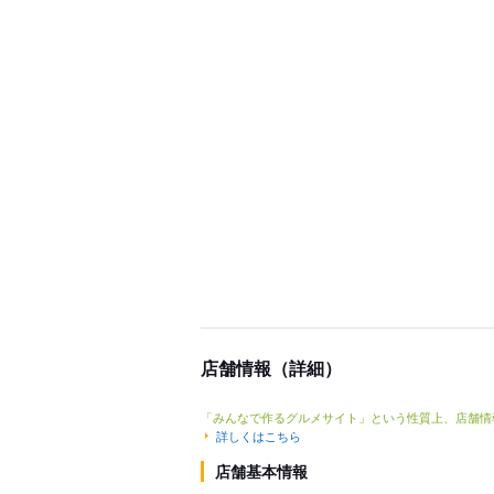
店舗情報（詳細）
「みんなで作るグルメサイト」という性質上、店舗情
詳しくはこちら
店舗基本情報