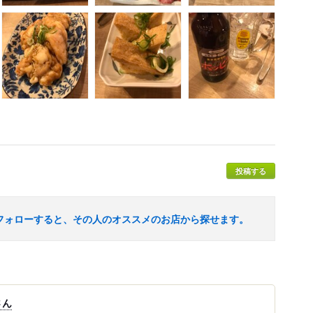
投稿する
フォローすると、その人のオススメのお店から探せます。
さん