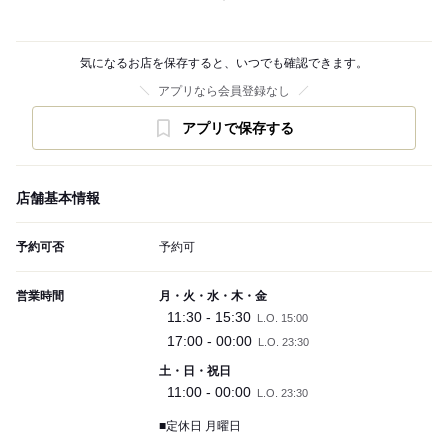
気になるお店を保存すると、いつでも確認できます。
アプリなら会員登録なし
アプリで保存する
店舗基本情報
予約可否
予約可
営業時間
月・火・水・木・金
11:30 - 15:30
L.O. 15:00
17:00 - 00:00
L.O. 23:30
土・日・祝日
11:00 - 00:00
L.O. 23:30
■定休日 月曜日