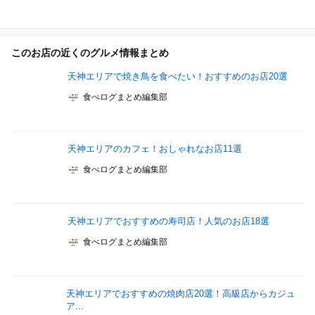
このお店の近くのグルメ情報まとめ
天神エリアで焼き鳥を食べたい！おすすめのお店20選
食べログまとめ編集部
天神エリアのカフェ！おしゃれなお店11選
食べログまとめ編集部
天神エリアでおすすめの寿司店！人気のお店18選
食べログまとめ編集部
天神エリアでおすすめの焼肉店20選！高級店からカジュ
ア...