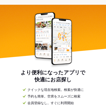
より便利になったアプリで
快適にお店探し
クイックな現在地検索。検索が快適に
予約も簡単。空席をスムーズに検索
会員登録なし。すぐに利用開始