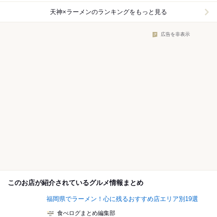
天神×ラーメン
のランキングをもっと見る
広告を非表示
このお店が紹介されているグルメ情報まとめ
福岡県でラーメン！心に残るおすすめ店エリア別19選
食べログまとめ編集部