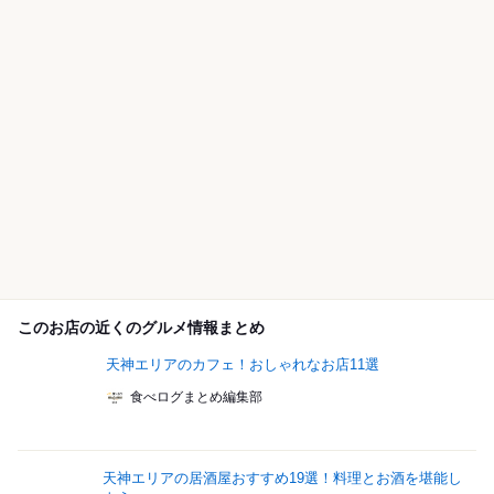
このお店の近くのグルメ情報まとめ
天神エリアのカフェ！おしゃれなお店11選
食べログまとめ編集部
天神エリアの居酒屋おすすめ19選！料理とお酒を堪能し