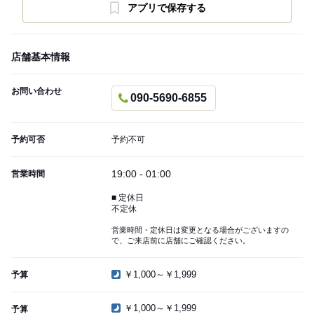
アプリで保存する
店舗基本情報
お問い合わせ
090-5690-6855
予約可否
予約不可
19:00 - 01:00
営業時間
■ 定休日
不定休
営業時間・定休日は変更となる場合がございますの
で、ご来店前に店舗にご確認ください。
￥1,000～￥1,999
予算
￥1,000～￥1,999
予算