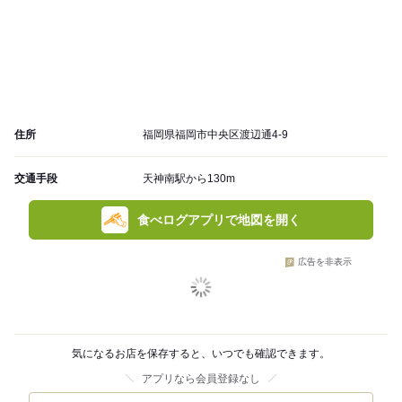
住所
福岡県福岡市中央区渡辺通4-9
交通手段
天神南駅から130m
食べログアプリで地図を開く
広告を非表示
気になるお店を保存すると、いつでも確認できます。
アプリなら会員登録なし