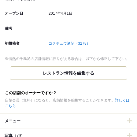
オープン日
2017年4月1日
備考
初投稿者
ゴクチュウ酒記
（3278）
※情熱の千鳥足の店舗情報に誤りがある場合は、以下から修正して下さい。
この店舗のオーナーですか？
店舗会員（無料）になると、店舗情報を編集することができます。
詳しくは
こちら
メニュー
写真
（79）