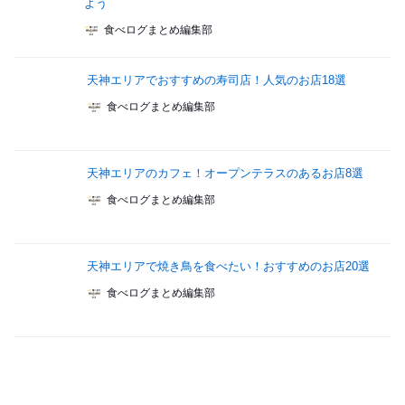
よう
食べログまとめ編集部
天神エリアでおすすめの寿司店！人気のお店18選
食べログまとめ編集部
天神エリアのカフェ！オープンテラスのあるお店8選
食べログまとめ編集部
天神エリアで焼き鳥を食べたい！おすすめのお店20選
食べログまとめ編集部