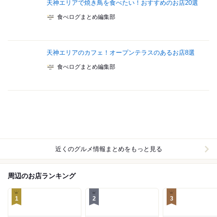
天神エリアで焼き鳥を食べたい！おすすめのお店20選
食べログまとめ編集部
天神エリアのカフェ！オープンテラスのあるお店8選
食べログまとめ編集部
近くのグルメ情報まとめをもっと見る
周辺のお店ランキング
1
2
3