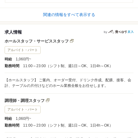
関連の情報をすべて表示する
求人情報
by
ホールスタッフ・サービススタッフ
アルバイト・パート
時給
1,060円~
勤務時間
11:00～23:00（シフト制、週1日～OK、1日4h～OK）
【ホールスタッフ】 ご案内、オーダー受付、ドリンク作成、配膳、接客、会
計、テーブルの片付けなどのホール業務全般をお任せします。
調理師・調理スタッフ
アルバイト・パート
時給
1,060円~
勤務時間
11:00～23:00（シフト制、週1日～OK、1日4h～OK）