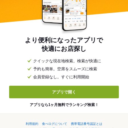
より便利になったアプリで
快適にお店探し
クイックな現在地検索。検索が快適に
予約も簡単。空席をスムーズに検索
会員登録なし。すぐに利用開始
アプリで開く
アプリなら1ヶ月無料でランキング検索！
利用規約
食べログについて
携帯電話番号認証とは