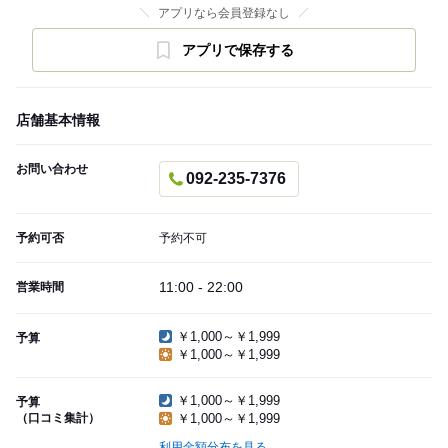
アプリなら会員登録なし
アプリで保存する
店舗基本情報
お問い合わせ
092-235-7376
予約可否
予約不可
11:00 - 22:00
営業時間
￥1,000～￥1,999
予算
￥1,000～￥1,999
￥1,000～￥1,999
予算
（口コミ集計）
￥1,000～￥1,999
利用金額分布を見る