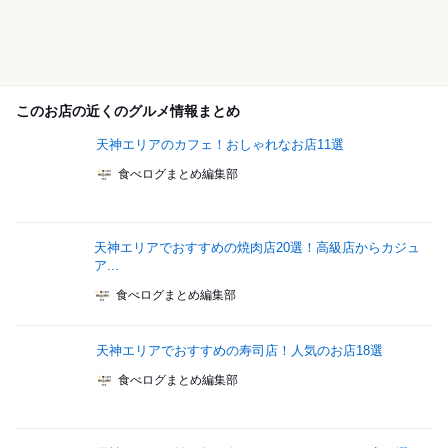
このお店の近くのグルメ情報まとめ
天神エリアのカフェ！おしゃれなお店11選
食べログまとめ編集部
天神エリアでおすすめの焼肉店20選！高級店からカジュ
ア...
食べログまとめ編集部
天神エリアでおすすめの寿司店！人気のお店18選
食べログまとめ編集部