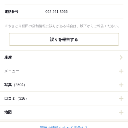
電話番号
092-261-3966
※やきとり稲田の店舗情報に誤りがある場合は、以下からご報告ください。
誤りを報告する
座席
メニュー
写真
（2504）
口コミ
（316）
地図
関連の情報をすべて表示する