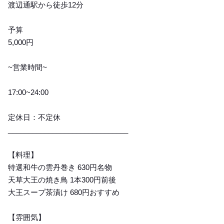
渡辺通駅から徒歩12分
予算
5,000円
~営業時間~
17:00~24:00
定休日：不定休
______________________________
【料理】
特選和牛の雲丹巻き 630円名物
天草大王の焼き鳥 1本300円前後
大王スープ茶漬け 680円おすすめ
【雰囲気】