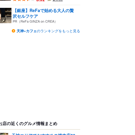
【銀座】ReFaで始める大人の贅
沢セルフケア
PR（ReFa GINZA on CREA）
天神×カフェ
のランキングをもっと見る
お店の近くのグルメ情報まとめ