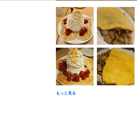
もっと見る