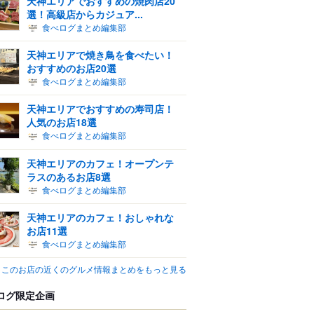
天神エリアでおすすめの焼肉店20
選！高級店からカジュア...
食べログまとめ編集部
天神エリアで焼き鳥を食べたい！
おすすめのお店20選
食べログまとめ編集部
天神エリアでおすすめの寿司店！
人気のお店18選
食べログまとめ編集部
天神エリアのカフェ！オープンテ
ラスのあるお店8選
食べログまとめ編集部
天神エリアのカフェ！おしゃれな
お店11選
食べログまとめ編集部
このお店の近くのグルメ情報まとめをもっと見る
ログ限定企画