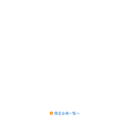
限定企画一覧へ