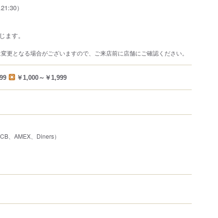
.21:30）
じます。
は変更となる場合がございますので、ご来店前に店舗にご確認ください。
99
￥1,000～￥1,999
JCB、AMEX、Diners）