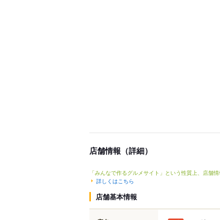
店舗情報（詳細）
「みんなで作るグルメサイト」という性質上、店舗情
詳しくはこちら
店舗基本情報