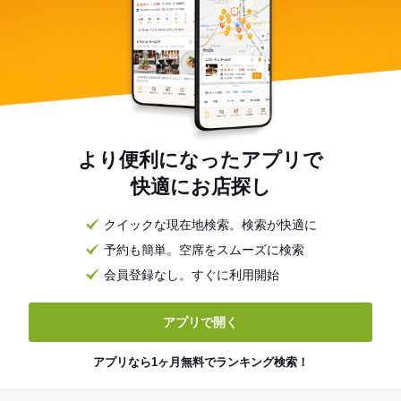
より便利になったアプリで
快適にお店探し
クイックな現在地検索。検索が快適に
予約も簡単。空席をスムーズに検索
会員登録なし。すぐに利用開始
アプリで開く
アプリなら1ヶ月無料でランキング検索！