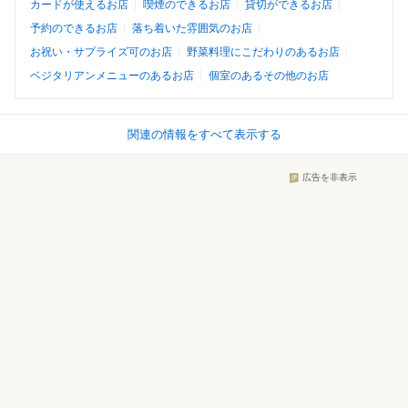
カードが使えるお店
喫煙のできるお店
貸切ができるお店
予約のできるお店
落ち着いた雰囲気のお店
お祝い・サプライズ可のお店
野菜料理にこだわりのあるお店
ベジタリアンメニューのあるお店
個室のあるその他のお店
関連の情報をすべて表示する
広告を非表示