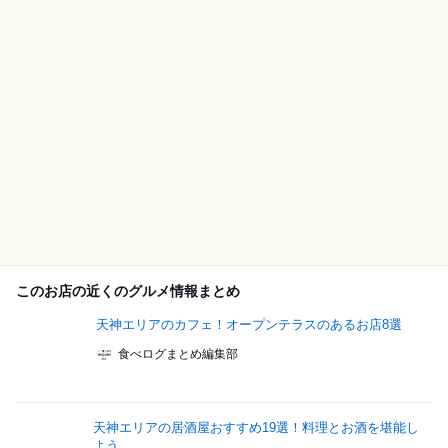
このお店の近くのグルメ情報まとめ
天神エリアのカフェ！オープンテラスのあるお店8選
食べログまとめ編集部
天神エリアの居酒屋おすすめ19選！料理とお酒を堪能し
よう