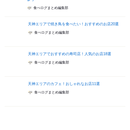
食べログまとめ編集部
天神エリアで焼き鳥を食べたい！おすすめのお店20選
食べログまとめ編集部
天神エリアでおすすめの寿司店！人気のお店18選
食べログまとめ編集部
天神エリアのカフェ！おしゃれなお店11選
食べログまとめ編集部