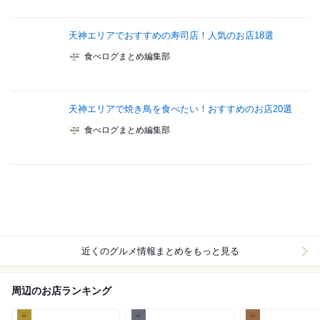
天神エリアでおすすめの寿司店！人気のお店18選
食べログまとめ編集部
天神エリアで焼き鳥を食べたい！おすすめのお店20選
食べログまとめ編集部
近くのグルメ情報まとめをもっと見る
周辺のお店ランキング