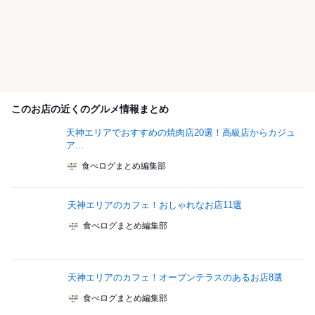
このお店の近くのグルメ情報まとめ
天神エリアでおすすめの焼肉店20選！高級店からカジュ
ア...
食べログまとめ編集部
天神エリアのカフェ！おしゃれなお店11選
食べログまとめ編集部
天神エリアのカフェ！オープンテラスのあるお店8選
食べログまとめ編集部