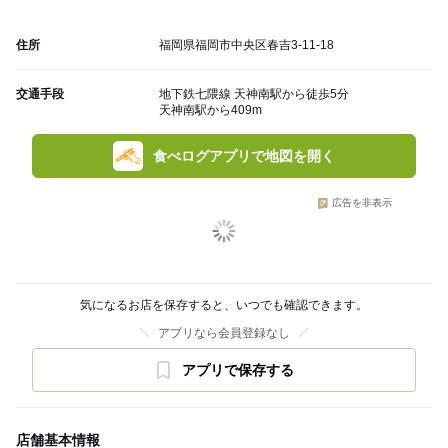
住所
福岡県福岡市中央区春吉3-11-18
交通手段
地下鉄七隈線 天神南駅から徒歩5分
天神南駅から409m
食べログアプリで地図を開く
広告を非表示
気になるお店を保存すると、いつでも確認できます。
アプリなら会員登録なし
アプリで保存する
店舗基本情報