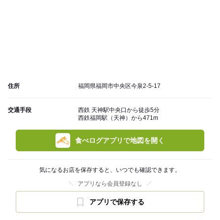
住所
福岡県福岡市中央区今泉2-5-17
交通手段
西鉄 天神駅中央口から徒歩5分
西鉄福岡駅（天神）から471m
食べログアプリで地図を開く
気になるお店を保存すると、いつでも確認できます。
アプリなら会員登録なし
アプリで保存する