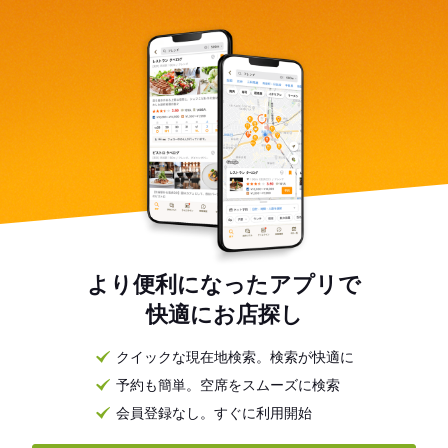
より便利になったアプリで
快適にお店探し
クイックな現在地検索。検索が快適に
予約も簡単。空席をスムーズに検索
会員登録なし。すぐに利用開始