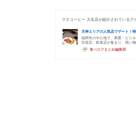
マヌコーヒー 大名店が紹介されているグ
天神エリアの人気店でデート！時
福岡市の中心地で、商業・ビジネ
百貨店、飲食店が集まり、買い物
食べログまとめ編集部