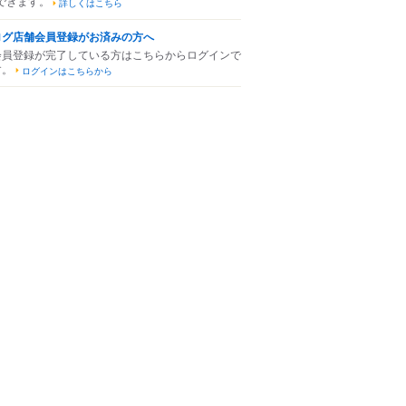
できます。
詳しくはこちら
ログ店舗会員登録がお済みの方へ
会員登録が完了している方はこちらからログインで
す。
ログインはこちらから