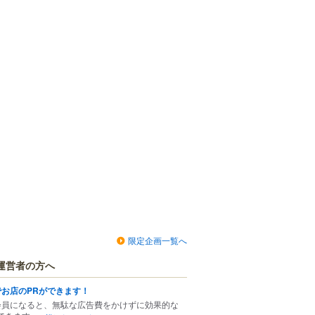
限定企画一覧へ
運営者の方へ
でお店のPRができます！
会員になると、無駄な広告費をかけずに効果的な