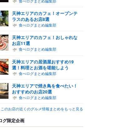
食べログまとめ編集部
天神エリアのカフェ！オープンテ
ラスのあるお店8選
食べログまとめ編集部
天神エリアのカフェ！おしゃれな
お店11選
食べログまとめ編集部
天神エリアの居酒屋おすすめ19
選！料理とお酒を堪能しよう
食べログまとめ編集部
天神エリアで焼き鳥を食べたい！
おすすめのお店20選
食べログまとめ編集部
このお店の近くのグルメ情報まとめをもっと見る
ログ限定企画