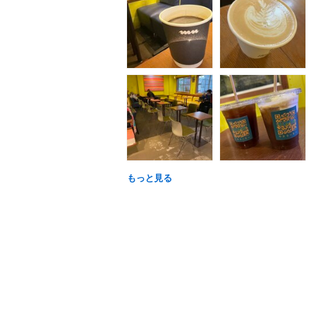
もっと見る