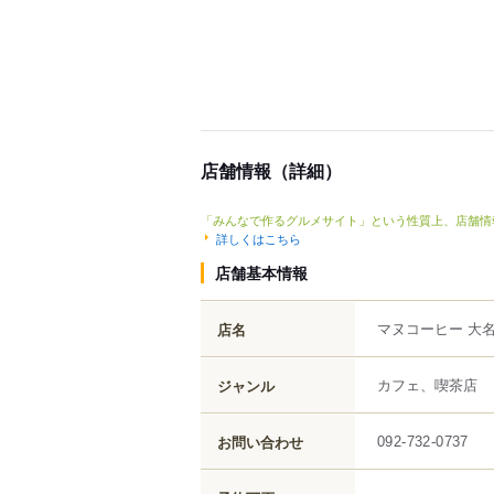
店舗情報（詳細）
「みんなで作るグルメサイト」という性質上、店舗情
詳しくはこちら
店舗基本情報
マヌコーヒー 大
店名
カフェ、喫茶店
ジャンル
お問い合わせ
092-732-0737