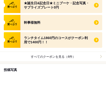
★誕生日&記念日★ミニブーケ・記念写真・
サプライズプレート0円
食べログ クーポン
幹事様無料
食べログ クーポン
ランチタイム1860円のコースがクーポン利
用で1400円！！
すべてのクーポンを見る（4件）
投稿写真