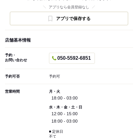
アプリなら会員登録なし
アプリで保存する
店舗基本情報
予約・
050-5592-6851
お問い合わせ
予約可否
予約可
営業時間
月・火
18:00 - 03:00
水・木・金・土・日
12:00 - 15:00
18:00 - 03:00
■ 定休日
不て