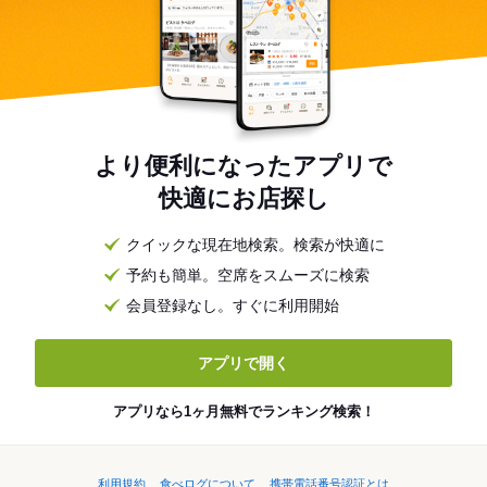
より便利になったアプリで
快適にお店探し
クイックな現在地検索。検索が快適に
予約も簡単。空席をスムーズに検索
会員登録なし。すぐに利用開始
アプリで開く
アプリなら1ヶ月無料でランキング検索！
利用規約
食べログについて
携帯電話番号認証とは