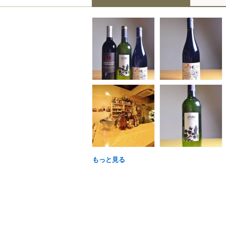
もっと見る