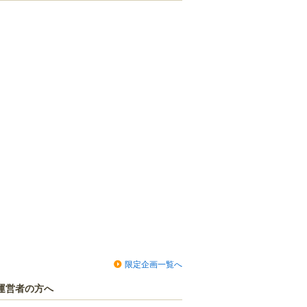
限定企画一覧へ
運営者の方へ