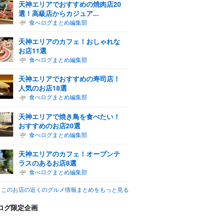
天神エリアでおすすめの焼肉店20
選！高級店からカジュア...
食べログまとめ編集部
天神エリアのカフェ！おしゃれな
お店11選
食べログまとめ編集部
天神エリアでおすすめの寿司店！
人気のお店18選
食べログまとめ編集部
天神エリアで焼き鳥を食べたい！
おすすめのお店20選
食べログまとめ編集部
天神エリアのカフェ！オープンテ
ラスのあるお店8選
食べログまとめ編集部
このお店の近くのグルメ情報まとめをもっと見る
ログ限定企画