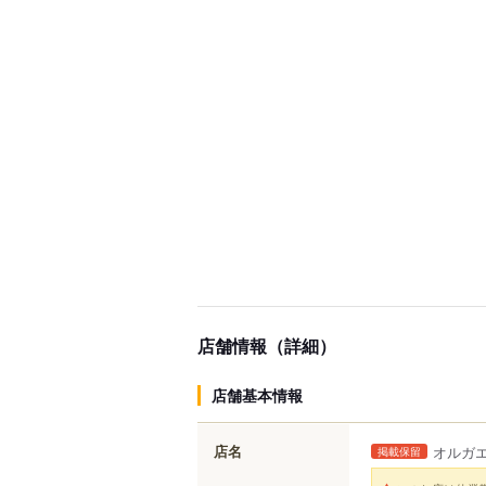
店舗情報（詳細）
店舗基本情報
店名
オルガ
掲載保留