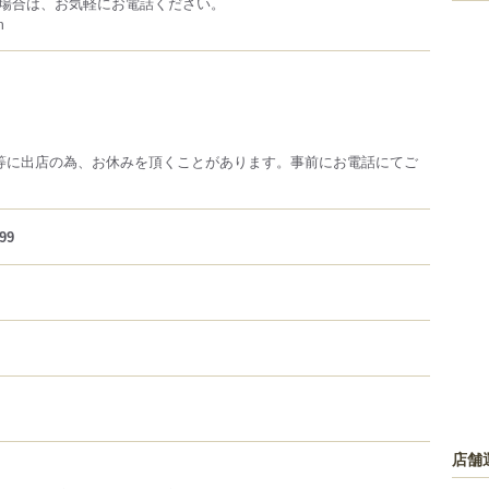
場合は、お気軽にお電話ください。
m
に出店の為、お休みを頂くことがあります。事前にお電話にてご
99
店舗